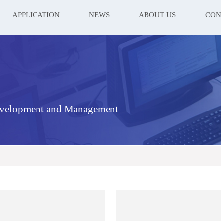
APPLICATION
NEWS
ABOUT US
CON
evelopment and Management