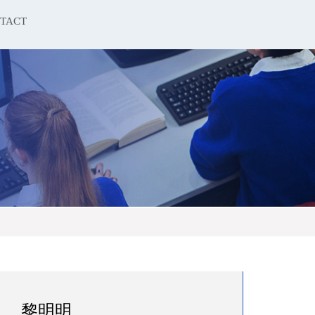
TACT
黎明明