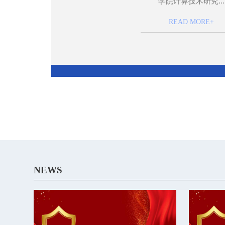
学院计算技术研究...
READ MORE+
NEWS