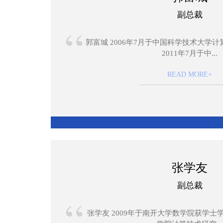
副总裁
“
郭富城 2006年7月于中国科学技术大学
2011年7月于中...
READ MORE+
张学友
副总裁
“
张学友 2009年于南开大学数学院获学士学