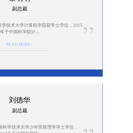
副总裁
”
国科学技术大学计算机学院获学士学位，2015
年于中国科学院计...
READ MORE+
刘德华
副总裁
于中国科学技术大学少年班获理学学士学位，